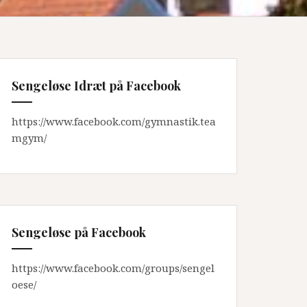
Sengeløse Idræt på Facebook
https://www.facebook.com/gymnastik.tea
mgym/
Sengeløse på Facebook
https://www.facebook.com/groups/sengel
oese/