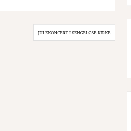
JULEKONCERT I SENGELØSE KIRKE