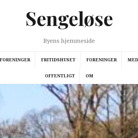
Sengeløse
Byens hjemmeside
FORENINGER
FRITIDSHUSET
FORENINGER
MED
OFFENTLIGT
OM