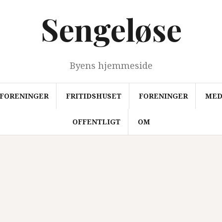
Sengeløse
Byens hjemmeside
FORENINGER
FRITIDSHUSET
FORENINGER
MED
OFFENTLIGT
OM