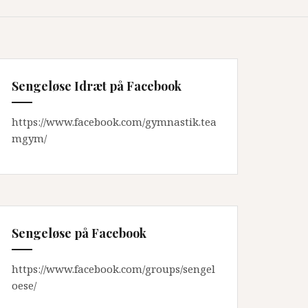
Sengeløse Idræt på Facebook
https://www.facebook.com/gymnastik.tea
mgym/
Sengeløse på Facebook
https://www.facebook.com/groups/sengel
oese/