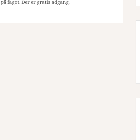
på fagot. Der er gratis adgang.