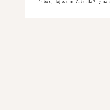
på obo og fløjte, samt Gabriella Bergman 