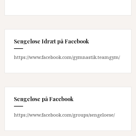
Sengeløse Idræt på Facebook
https://www.facebook.com/gymnastik.teamgym/
Sengeløse på Facebook
https://www.facebook.com/groups/sengeloese/