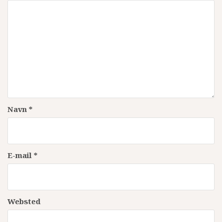
Navn
*
E-mail
*
Websted