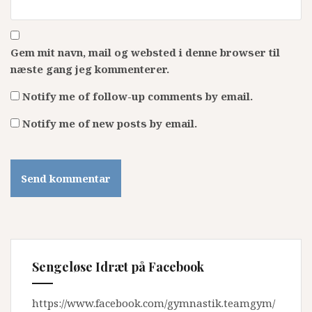
Gem mit navn, mail og websted i denne browser til
næste gang jeg kommenterer.
Notify me of follow-up comments by email.
Notify me of new posts by email.
Sengeløse Idræt på Facebook
https://www.facebook.com/gymnastik.teamgym/