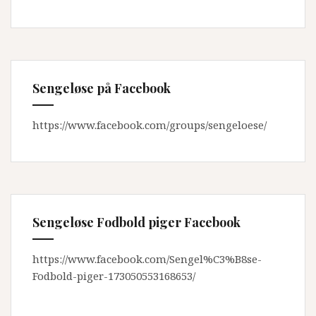
Sengeløse på Facebook
https://www.facebook.com/groups/sengeloese/
Sengeløse Fodbold piger Facebook
https://www.facebook.com/Sengel%C3%B8se-
Fodbold-piger-173050553168653/