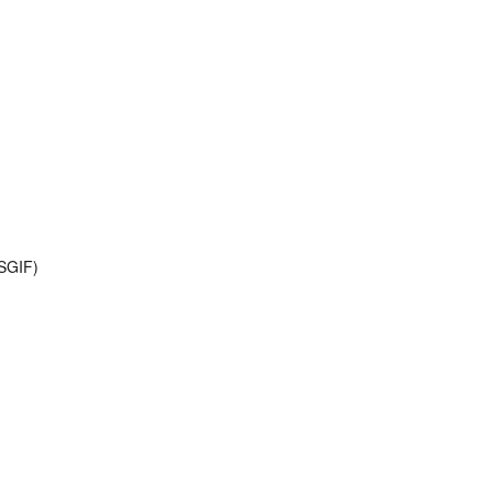
(SGIF)