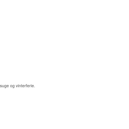
suge og vinterferie.