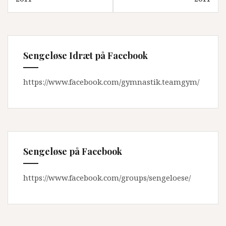
Sengeløse Idræt på Facebook
https://www.facebook.com/gymnastik.teamgym/
Sengeløse på Facebook
https://www.facebook.com/groups/sengeloese/