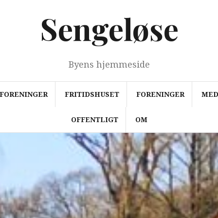
Sengeløse
Byens hjemmeside
FORENINGER
FRITIDSHUSET
FORENINGER
MED
OFFENTLIGT
OM