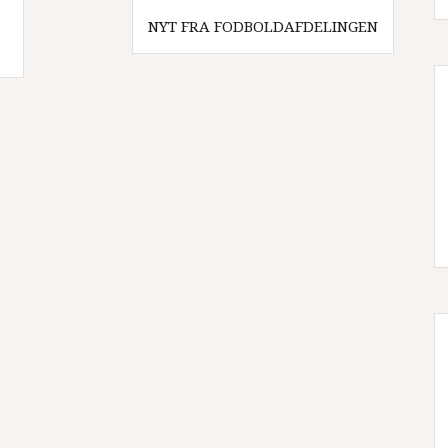
NYT FRA FODBOLDAFDELINGEN