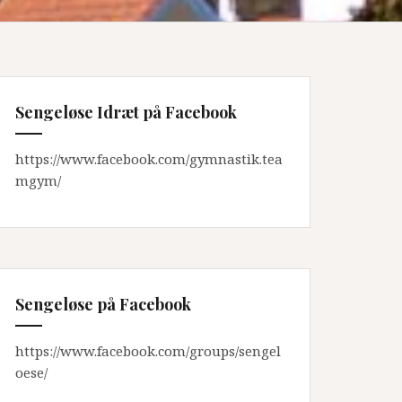
Sengeløse Idræt på Facebook
https://www.facebook.com/gymnastik.tea
mgym/
Sengeløse på Facebook
https://www.facebook.com/groups/sengel
oese/