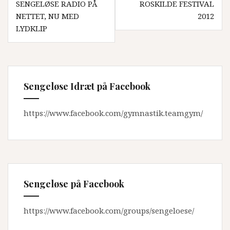
SENGELØSE RADIO PÅ
ROSKILDE FESTIVAL
NETTET, NU MED
2012
LYDKLIP
Sengeløse Idræt på Facebook
https://www.facebook.com/gymnastik.teamgym/
Sengeløse på Facebook
https://www.facebook.com/groups/sengeloese/