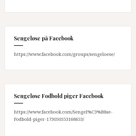
Sengeløse på Facebook
https://www.facebook.com/groups/sengeloese/
Sengeløse Fodbold piger Facebook
https://www.facebook.com/Sengel%C3%B8se-
Fodbold-piger-173050553168653/