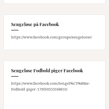
Sengeløse på Facebook
https://www.facebook.com/groups/sengeloese/
Sengeløse Fodbold piger Facebook
https://www.facebook.com/Sengel%C3%B8se-
Fodbold-piger-173050553168653/