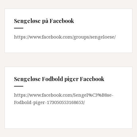
Sengeløse på Facebook
https://www.facebook.com/groups/sengeloese/
Sengeløse Fodbold piger Facebook
https://www.facebook.com/Sengel%C3%B8se-
Fodbold-piger-173050553168653/