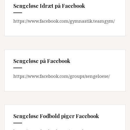
Sengeløse Idræt på Facebook
https://www.facebook.com/gymnastik.teamgym/
Sengeløse på Facebook
https://www.facebook.com/groups/sengeloese/
Sengeløse Fodbold piger Facebook