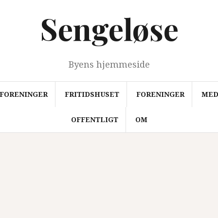
Sengeløse
Byens hjemmeside
FORENINGER
FRITIDSHUSET
FORENINGER
MED
OFFENTLIGT
OM