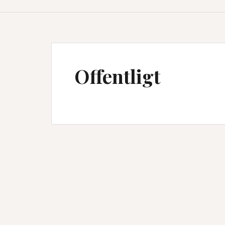
Offentligt