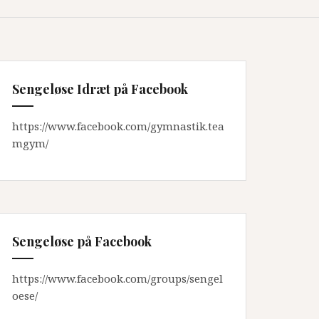
Sengeløse Idræt på Facebook
https://www.facebook.com/gymnastik.tea
mgym/
Sengeløse på Facebook
https://www.facebook.com/groups/sengel
oese/