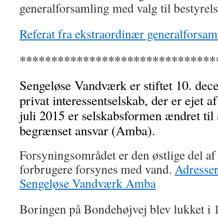
generalforsamling med valg til bestyrels
Referat fra ekstraordinær generalforsa
*******************************
Sengeløse Vandværk er stiftet 10. de
privat interessentselskab, der er ejet a
juli 2015 er selskabsformen ændret ti
begrænset ansvar (Amba).
Forsyningsområdet er den østlige del af
forbrugere forsynes med vand.
Adresser
Sengeløse Vandværk Amba
Boringen på Bondehøjvej blev lukket i 