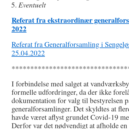
Eventuelt
Referat fra ekstraordinær generalfor
2022
Referat fra Generalforsamling i Sengel
25.04.2022
*******************************
I forbindelse med salget at vandværksb
formelle udfordringer, da der ikke fore
dokumentation for valg til bestyrelsen p
generalforsamlinger. Det skyldtes at fle
havde været aflyst grundet Covid-19 m
Derfor var det nødvendigt at afholde en