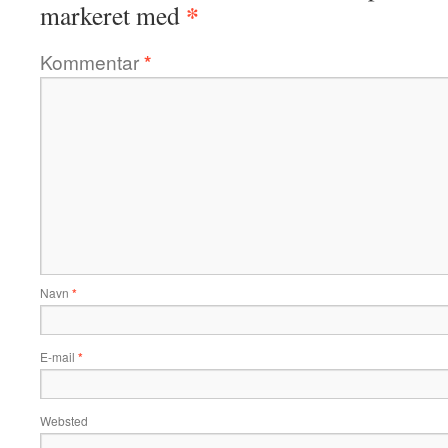
*
markeret med
Kommentar
*
Navn
*
E-mail
*
Websted