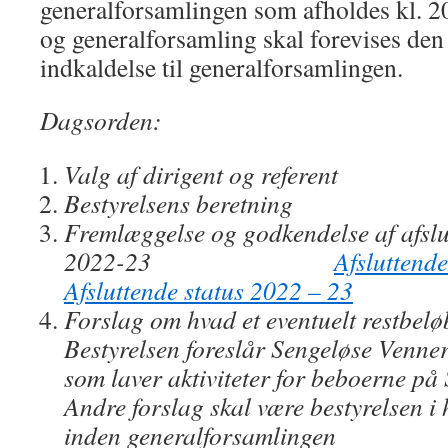
generalforsamlingen som afholdes kl. 20
og generalforsamling skal forevises d
indkaldelse til generalforsamlingen.
Dagsorden:
Valg af dirigent og referent
Bestyrelsens beretning
Fremlæggelse og godkendelse af afslu
2022-23
Afsluttend
Afsluttende status 2022 – 23
Forslag om hvad et eventuelt restbeløb 
Bestyrelsen foreslår Sengeløse Venner
som laver aktiviteter for beboerne på
Andre forslag skal være bestyrelsen i
inden generalforsamlingen