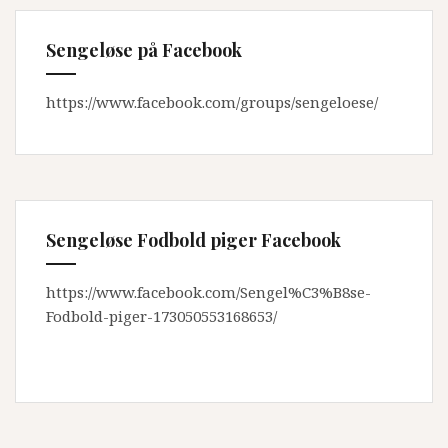
Sengeløse på Facebook
https://www.facebook.com/groups/sengeloese/
Sengeløse Fodbold piger Facebook
https://www.facebook.com/Sengel%C3%B8se-
Fodbold-piger-173050553168653/