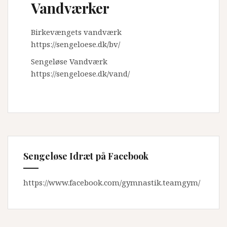
Vandværker
Birkevængets vandværk
https://sengeloese.dk/bv/
Sengeløse Vandværk
https://sengeloese.dk/vand/
Sengeløse Idræt på Facebook
https://www.facebook.com/gymnastik.teamgym/