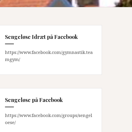
Sengeløse Idræt på Facebook
https://www.facebook.com/gymnastik.tea
mgym/
Sengeløse på Facebook
https://www.facebook.com/groups/sengel
oese/