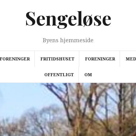
Sengeløse
Byens hjemmeside
FORENINGER
FRITIDSHUSET
FORENINGER
MED
OFFENTLIGT
OM