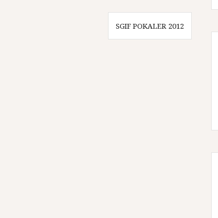
SGIF POKALER 2012