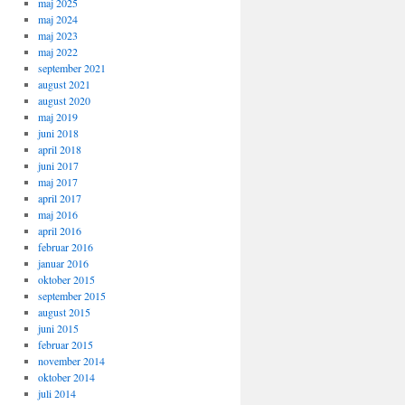
maj 2025
maj 2024
maj 2023
maj 2022
september 2021
august 2021
august 2020
maj 2019
juni 2018
april 2018
juni 2017
maj 2017
april 2017
maj 2016
april 2016
februar 2016
januar 2016
oktober 2015
september 2015
august 2015
juni 2015
februar 2015
november 2014
oktober 2014
juli 2014