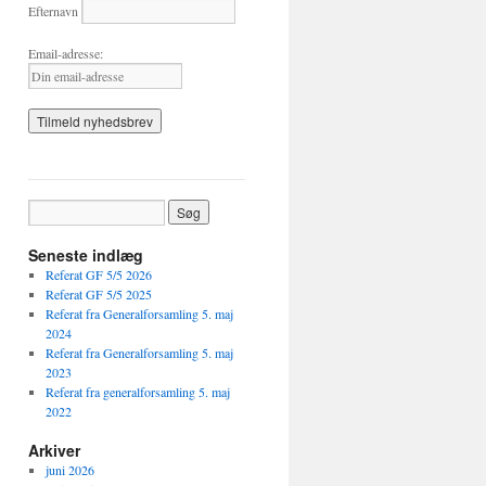
Efternavn
Email-adresse:
Seneste indlæg
Referat GF 5/5 2026
Referat GF 5/5 2025
Referat fra Generalforsamling 5. maj
2024
Referat fra Generalforsamling 5. maj
2023
Referat fra generalforsamling 5. maj
2022
Arkiver
juni 2026