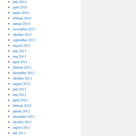
juni 2014
april 2014
marts 2014
februar 2014
januar 2014
november 2013
oktober 2013
september 2013
august 2013
juni 2013
maj 2013
april 2013
februar 2013
december 2012
oktober 2012
august 2012
juni 2012
maj 2012
april 2012
februar 2012
januar 2012
december 2011
oktober 2011
august 2011
juli 2011