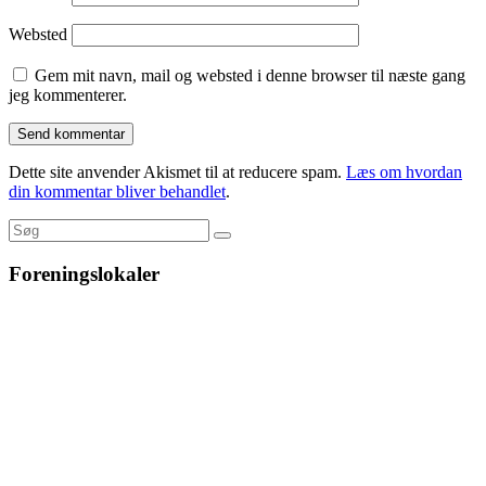
Websted
Gem mit navn, mail og websted i denne browser til næste gang
jeg kommenterer.
Dette site anvender Akismet til at reducere spam.
Læs om hvordan
din kommentar bliver behandlet
.
Foreningslokaler