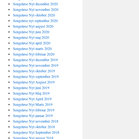
Sengeløse Nyt december 2020
Sengeløse Nyt november 2020
Sengeløse Nyt oktober 2020
Sengeløse nyt september 2020
Sengeløse Nyt august 2020
Sengeløse Nyt juni 2020
Sengeløse Nyt maj 2020
Sengeløse Nyt april 2020
Sengeløse Nyt marts 2020
Sengeløse Nyt februar 2020
Sengeløse Nyt december 2019
Sengeløse Nyt november 2019
Sengeløse Nyt oktober 2019
Sengeløse Nyt september 2019
Sengeløse Nyt August 2019
Sengeløse Nyt juni 2019
Sengeløse Nyt Maj 2019
Sengeløse Nyt April 2019
Sengeløse Nyt Marts 2019
Sengeløse Nyt februar 2019
Sengeløse Nyt januar 2019
Sengeløse Nyt november 2018
Sengeløse Nyt oktober 2018
Sengeløse Nyt September 2018
Sengeløse Nyt august 2018