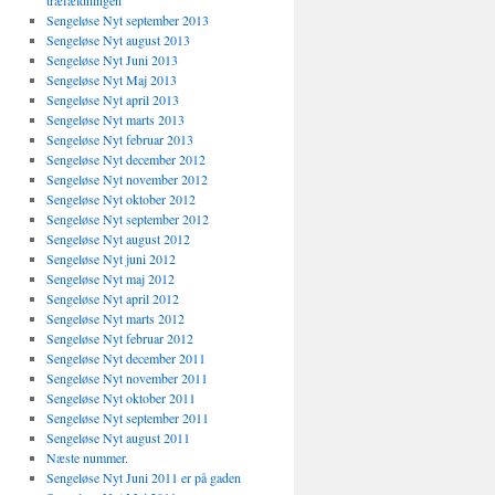
træfældningen
Sengeløse Nyt september 2013
Sengeløse Nyt august 2013
Sengeløse Nyt Juni 2013
Sengeløse Nyt Maj 2013
Sengeløse Nyt april 2013
Sengeløse Nyt marts 2013
Sengeløse Nyt februar 2013
Sengeløse Nyt december 2012
Sengeløse Nyt november 2012
Sengeløse Nyt oktober 2012
Sengeløse Nyt september 2012
Sengeløse Nyt august 2012
Sengeløse Nyt juni 2012
Sengeløse Nyt maj 2012
Sengeløse Nyt april 2012
Sengeløse Nyt marts 2012
Sengeløse Nyt februar 2012
Sengeløse Nyt december 2011
Sengeløse Nyt november 2011
Sengeløse Nyt oktober 2011
Sengeløse Nyt september 2011
Sengeløse Nyt august 2011
Næste nummer.
Sengeløse Nyt Juni 2011 er på gaden