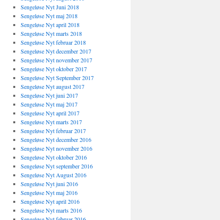
Sengeløse Nyt Juni 2018
Sengeløse Nyt maj 2018
Sengeløse Nyt april 2018
Sengeløse Nyt marts 2018
Sengeløse Nyt februar 2018
Sengeløse Nyt december 2017
Sengeløse Nyt november 2017
Sengeløse Nyt oktober 2017
Sengeløse Nyt September 2017
Sengeløse Nyt august 2017
Sengeløse Nyt juni 2017
Sengeløse Nyt maj 2017
Sengeløse Nyt april 2017
Sengeløse Nyt marts 2017
Sengeløse Nyt februar 2017
Sengeløse Nyt december 2016
Sengeløse Nyt november 2016
Sengeløse Nyt oktober 2016
Sengeløse Nyt september 2016
Sengeløse Nyt August 2016
Sengeløse Nyt juni 2016
Sengeløse Nyt maj 2016
Sengeløse Nyt april 2016
Sengeløse Nyt marts 2016
Sengeløse Nyt februar 2016