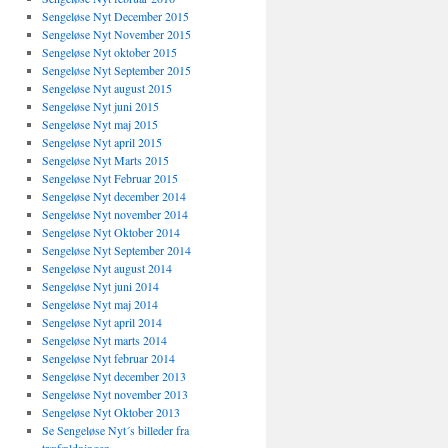
Sengeløse Nyt December 2015
Sengeløse Nyt November 2015
Sengeløse Nyt oktober 2015
Sengeløse Nyt September 2015
Sengeløse Nyt august 2015
Sengeløse Nyt juni 2015
Sengeløse Nyt maj 2015
Sengeløse Nyt april 2015
Sengeløse Nyt Marts 2015
Sengeløse Nyt Februar 2015
Sengeløse Nyt december 2014
Sengeløse Nyt november 2014
Sengeløse Nyt Oktober 2014
Sengeløse Nyt September 2014
Sengeløse Nyt august 2014
Sengeløse Nyt juni 2014
Sengeløse Nyt maj 2014
Sengeløse Nyt april 2014
Sengeløse Nyt marts 2014
Sengeløse Nyt februar 2014
Sengeløse Nyt december 2013
Sengeløse Nyt november 2013
Sengeløse Nyt Oktober 2013
Se Sengeløse Nyt´s billeder fra