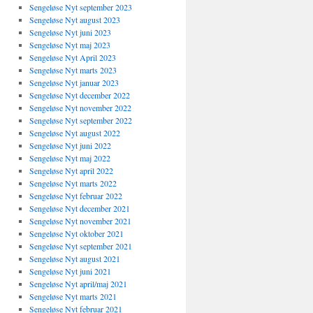
Sengeløse Nyt september 2023
Sengeløse Nyt august 2023
Sengeløse Nyt juni 2023
Sengeløse Nyt maj 2023
Sengeløse Nyt April 2023
Sengeløse Nyt marts 2023
Sengeløse Nyt januar 2023
Sengeløse Nyt december 2022
Sengeløse Nyt november 2022
Sengeløse Nyt september 2022
Sengeløse Nyt august 2022
Sengeløse Nyt juni 2022
Sengeløse Nyt maj 2022
Sengeløse Nyt april 2022
Sengeløse Nyt marts 2022
Sengeløse Nyt februar 2022
Sengeløse Nyt december 2021
Sengeløse Nyt november 2021
Sengeløse Nyt oktober 2021
Sengeløse Nyt september 2021
Sengeløse Nyt august 2021
Sengeløse Nyt juni 2021
Sengeløse Nyt april/maj 2021
Sengeløse Nyt marts 2021
Sengeløse Nyt februar 2021