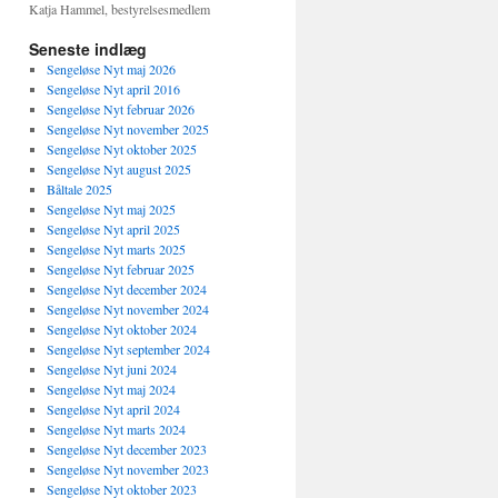
Katja Hammel, bestyrelsesmedlem
Seneste indlæg
Sengeløse Nyt maj 2026
Sengeløse Nyt april 2016
Sengeløse Nyt februar 2026
Sengeløse Nyt november 2025
Sengeløse Nyt oktober 2025
Sengeløse Nyt august 2025
Båltale 2025
Sengeløse Nyt maj 2025
Sengeløse Nyt april 2025
Sengeløse Nyt marts 2025
Sengeløse Nyt februar 2025
Sengeløse Nyt december 2024
Sengeløse Nyt november 2024
Sengeløse Nyt oktober 2024
Sengeløse Nyt september 2024
Sengeløse Nyt juni 2024
Sengeløse Nyt maj 2024
Sengeløse Nyt april 2024
Sengeløse Nyt marts 2024
Sengeløse Nyt december 2023
Sengeløse Nyt november 2023
Sengeløse Nyt oktober 2023