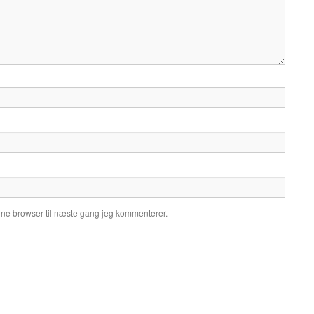
nne browser til næste gang jeg kommenterer.