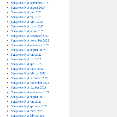
Sengeløse Nyt september 2023
Sengeløse Nyt august 2023
Sengeløse Nyt juni 2023
Sengeløse Nyt maj 2023
Sengeløse Nyt April 2023
Sengeløse Nyt marts 2023
Sengeløse Nyt januar 2023
Sengeløse Nyt december 2022
Sengeløse Nyt november 2022
Sengeløse Nyt september 2022
Sengeløse Nyt august 2022
Sengeløse Nyt juni 2022
Sengeløse Nyt maj 2022
Sengeløse Nyt april 2022
Sengeløse Nyt marts 2022
Sengeløse Nyt februar 2022
Sengeløse Nyt december 2021
Sengeløse Nyt november 2021
Sengeløse Nyt oktober 2021
Sengeløse Nyt september 2021
Sengeløse Nyt august 2021
Sengeløse Nyt juni 2021
Sengeløse Nyt april/maj 2021
Sengeløse Nyt marts 2021
Sengeløse Nyt februar 2021