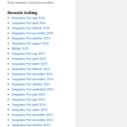
Katja Hammel, bestyrelsesmedlem
Seneste indlæg
Sengeløse Nyt maj 2026
Sengeløse Nyt april 2016
Sengeløse Nyt februar 2026
Sengeløse Nyt november 2025
Sengeløse Nyt oktober 2025
Sengeløse Nyt august 2025
Båltale 2025
Sengeløse Nyt maj 2025
Sengeløse Nyt april 2025
Sengeløse Nyt marts 2025
Sengeløse Nyt februar 2025
Sengeløse Nyt december 2024
Sengeløse Nyt november 2024
Sengeløse Nyt oktober 2024
Sengeløse Nyt september 2024
Sengeløse Nyt juni 2024
Sengeløse Nyt maj 2024
Sengeløse Nyt april 2024
Sengeløse Nyt marts 2024
Sengeløse Nyt december 2023
Sengeløse Nyt november 2023
Sengeløse Nyt oktober 2023