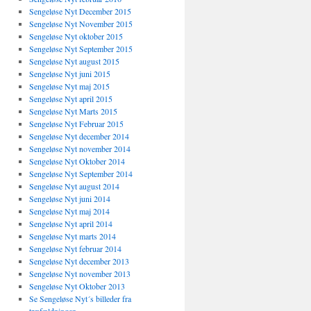
Sengeløse Nyt December 2015
Sengeløse Nyt November 2015
Sengeløse Nyt oktober 2015
Sengeløse Nyt September 2015
Sengeløse Nyt august 2015
Sengeløse Nyt juni 2015
Sengeløse Nyt maj 2015
Sengeløse Nyt april 2015
Sengeløse Nyt Marts 2015
Sengeløse Nyt Februar 2015
Sengeløse Nyt december 2014
Sengeløse Nyt november 2014
Sengeløse Nyt Oktober 2014
Sengeløse Nyt September 2014
Sengeløse Nyt august 2014
Sengeløse Nyt juni 2014
Sengeløse Nyt maj 2014
Sengeløse Nyt april 2014
Sengeløse Nyt marts 2014
Sengeløse Nyt februar 2014
Sengeløse Nyt december 2013
Sengeløse Nyt november 2013
Sengeløse Nyt Oktober 2013
Se Sengeløse Nyt´s billeder fra