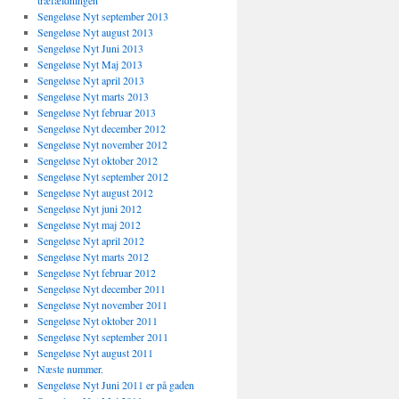
træfældningen
Sengeløse Nyt september 2013
Sengeløse Nyt august 2013
Sengeløse Nyt Juni 2013
Sengeløse Nyt Maj 2013
Sengeløse Nyt april 2013
Sengeløse Nyt marts 2013
Sengeløse Nyt februar 2013
Sengeløse Nyt december 2012
Sengeløse Nyt november 2012
Sengeløse Nyt oktober 2012
Sengeløse Nyt september 2012
Sengeløse Nyt august 2012
Sengeløse Nyt juni 2012
Sengeløse Nyt maj 2012
Sengeløse Nyt april 2012
Sengeløse Nyt marts 2012
Sengeløse Nyt februar 2012
Sengeløse Nyt december 2011
Sengeløse Nyt november 2011
Sengeløse Nyt oktober 2011
Sengeløse Nyt september 2011
Sengeløse Nyt august 2011
Næste nummer.
Sengeløse Nyt Juni 2011 er på gaden