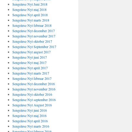
Sengeløse Nyt Juni 2018
Sengeløse Nyt maj 2018
Sengeløse Nyt april 2018
Sengeløse Nyt marts 2018
Sengeløse Nyt februar 2018
Sengeløse Nyt december 2017
Sengeløse Nyt november 2017
Sengeløse Nyt oktober 2017
Sengeløse Nyt September 2017
Sengeløse Nyt august 2017
Sengeløse Nyt juni 2017
Sengeløse Nyt maj 2017
Sengeløse Nyt april 2017
Sengeløse Nyt marts 2017
Sengeløse Nyt februar 2017
Sengeløse Nyt december 2016
Sengeløse Nyt november 2016
Sengeløse Nyt oktober 2016
Sengeløse Nyt september 2016
Sengeløse Nyt August 2016
Sengeløse Nyt juni 2016
Sengeløse Nyt maj 2016
Sengeløse Nyt april 2016
Sengeløse Nyt marts 2016
Sengeløse Nyt februar 2016