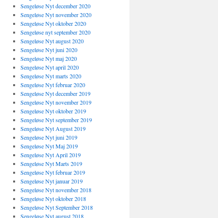
Sengeløse Nyt december 2020
Sengeløse Nyt november 2020
Sengeløse Nyt oktober 2020
Sengeløse nyt september 2020
Sengeløse Nyt august 2020
Sengeløse Nyt juni 2020
Sengeløse Nyt maj 2020
Sengeløse Nyt april 2020
Sengeløse Nyt marts 2020
Sengeløse Nyt februar 2020
Sengeløse Nyt december 2019
Sengeløse Nyt november 2019
Sengeløse Nyt oktober 2019
Sengeløse Nyt september 2019
Sengeløse Nyt August 2019
Sengeløse Nyt juni 2019
Sengeløse Nyt Maj 2019
Sengeløse Nyt April 2019
Sengeløse Nyt Marts 2019
Sengeløse Nyt februar 2019
Sengeløse Nyt januar 2019
Sengeløse Nyt november 2018
Sengeløse Nyt oktober 2018
Sengeløse Nyt September 2018
Sengeløse Nyt august 2018