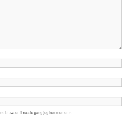
nne browser til næste gang jeg kommenterer.