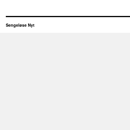
Sengeløse Nyt