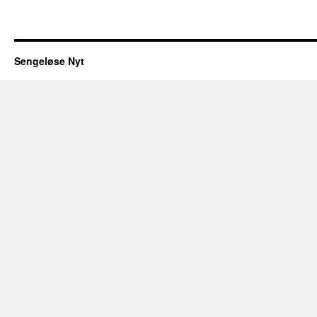
Sengeløse Nyt