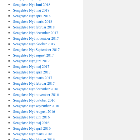
Sengeløse Nyt Juni 2018
Sengeløse Nyt maj 2018
Sengeløse Nyt april 2018
Sengeløse Nyt marts 2018
Sengeløse Nyt februar 2018
Sengeløse Nyt december 2017
Sengeløse Nyt november 2017
Sengeløse Nyt oktober 2017
Sengeløse Nyt September 2017
Sengeløse Nyt august 2017
Sengeløse Nyt juni 2017
Sengeløse Nyt maj 2017
Sengeløse Nyt april 2017
Sengeløse Nyt marts 2017
Sengeløse Nyt februar 2017
Sengeløse Nyt december 2016
Sengeløse Nyt november 2016
Sengeløse Nyt oktober 2016
Sengeløse Nyt september 2016
Sengeløse Nyt August 2016
Sengeløse Nyt juni 2016
Sengeløse Nyt maj 2016
Sengeløse Nyt april 2016
Sengeløse Nyt marts 2016
Sengeløse Nyt februar 2016