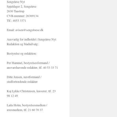
Sengeløse Nyt
Spjeldager 2, Sengeløse
2630 Taastrup
CVR-nummer: 26369134
Tlf.: 4053 3371
Email: avisen@sengeloese.dk
Ansvarlig for indholdet i Sengeløse Nyt
Redaktion og bladudvalg:
Bestyrelse og redaktion:
Per Hammel, bestyrelsesformand /
ansvarshavende redaktør, tlf. 40 53 33 71
Ditte Jensen, næstformand /
stedfortrædende redaktør
Kaj Lykke Christensen, kasserer, tlf. 23
98 12 49
Laila Holm, bestyrelsesmedlem /
æresmedlem, tlf. 21 60 70 37