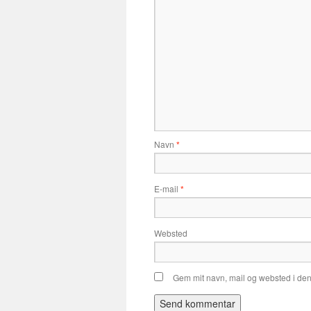
Navn
*
E-mail
*
Websted
Gem mit navn, mail og websted i de