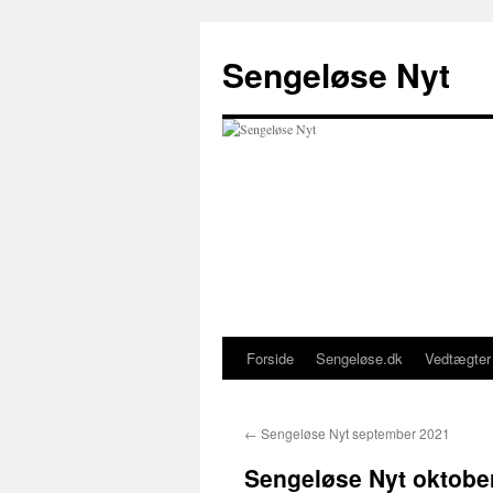
Hop
til
Sengeløse Nyt
indhold
Forside
Sengeløse.dk
Vedtægter
←
Sengeløse Nyt september 2021
Sengeløse Nyt oktobe