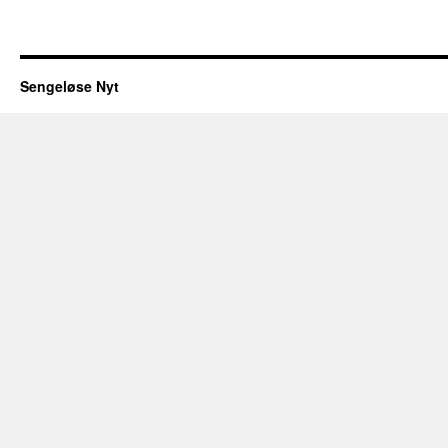
Sengeløse Nyt