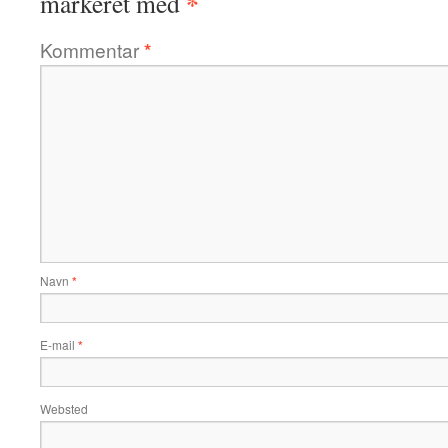
*
markeret med
Kommentar
*
Navn
*
E-mail
*
Websted