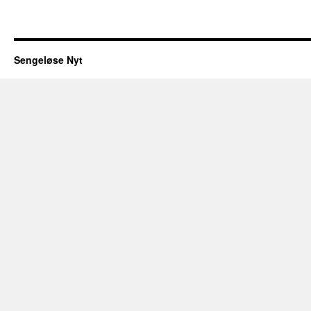
Sengeløse Nyt