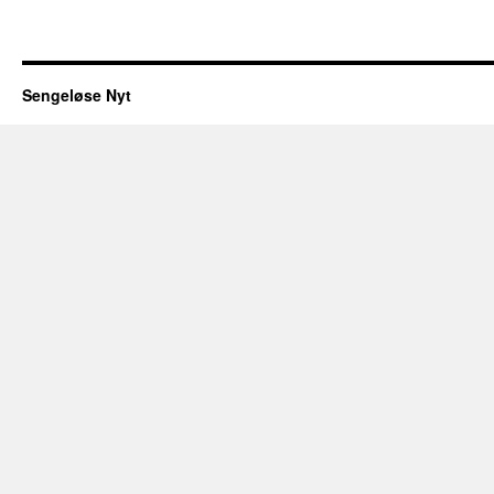
Sengeløse Nyt