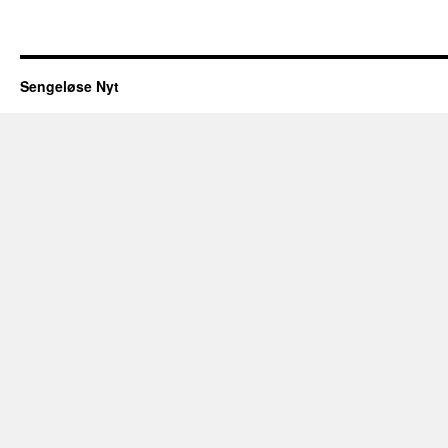
Sengeløse Nyt