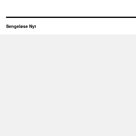
Sengeløse Nyt