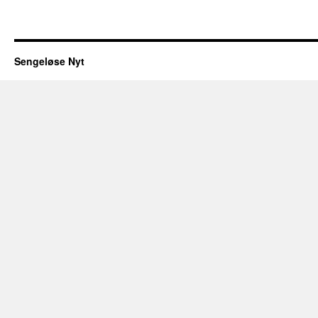
Sengeløse Nyt