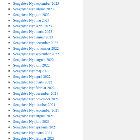
Sengeløse Nyt september 2023
Sengeløse Nyt august 2023
Sengeløse Nyt juni 2023
Sengeløse Nyt maj 2023
Sengeløse Nyt April 2023
Sengeløse Nyt marts 2023
Sengeløse Nyt januar 2023
Sengeløse Nyt december 2022
Sengeløse Nyt november 2022
Sengeløse Nyt september 2022
Sengeløse Nyt august 2022
Sengeløse Nyt juni 2022
Sengeløse Nyt maj 2022
Sengeløse Nyt april 2022
Sengeløse Nyt marts 2022
Sengeløse Nyt februar 2022
Sengeløse Nyt december 2021
Sengeløse Nyt november 2021
Sengeløse Nyt oktober 2021
Sengeløse Nyt september 2021
Sengeløse Nyt august 2021
Sengeløse Nyt juni 2021
Sengeløse Nyt april/maj 2021
Sengeløse Nyt marts 2021
Sengeløse Nyt februar 2021