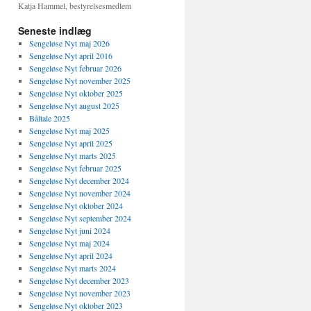
Katja Hammel, bestyrelsesmedlem
Seneste indlæg
Sengeløse Nyt maj 2026
Sengeløse Nyt april 2016
Sengeløse Nyt februar 2026
Sengeløse Nyt november 2025
Sengeløse Nyt oktober 2025
Sengeløse Nyt august 2025
Båltale 2025
Sengeløse Nyt maj 2025
Sengeløse Nyt april 2025
Sengeløse Nyt marts 2025
Sengeløse Nyt februar 2025
Sengeløse Nyt december 2024
Sengeløse Nyt november 2024
Sengeløse Nyt oktober 2024
Sengeløse Nyt september 2024
Sengeløse Nyt juni 2024
Sengeløse Nyt maj 2024
Sengeløse Nyt april 2024
Sengeløse Nyt marts 2024
Sengeløse Nyt december 2023
Sengeløse Nyt november 2023
Sengeløse Nyt oktober 2023