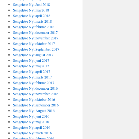
Sengeløse Nyt Juni 2018
Sengeløse Nyt maj 2018
Sengeløse Nyt april 2018
Sengeløse Nyt marts 2018
Sengeløse Nyt februar 2018
Sengeløse Nyt december 2017
Sengeløse Nyt november 2017
Sengeløse Nyt oktober 2017
Sengeløse Nyt September 2017
Sengeløse Nyt august 2017
Sengeløse Nyt juni 2017
Sengeløse Nyt maj 2017
Sengeløse Nyt april 2017
Sengeløse Nyt marts 2017
Sengeløse Nyt februar 2017
Sengeløse Nyt december 2016
Sengeløse Nyt november 2016
Sengeløse Nyt oktober 2016
Sengeløse Nyt september 2016
Sengeløse Nyt August 2016
Sengeløse Nyt juni 2016
Sengeløse Nyt maj 2016
Sengeløse Nyt april 2016
Sengeløse Nyt marts 2016
Sengeløse Nyt februar 2016