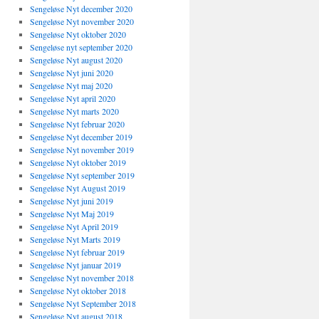
Sengeløse Nyt december 2020
Sengeløse Nyt november 2020
Sengeløse Nyt oktober 2020
Sengeløse nyt september 2020
Sengeløse Nyt august 2020
Sengeløse Nyt juni 2020
Sengeløse Nyt maj 2020
Sengeløse Nyt april 2020
Sengeløse Nyt marts 2020
Sengeløse Nyt februar 2020
Sengeløse Nyt december 2019
Sengeløse Nyt november 2019
Sengeløse Nyt oktober 2019
Sengeløse Nyt september 2019
Sengeløse Nyt August 2019
Sengeløse Nyt juni 2019
Sengeløse Nyt Maj 2019
Sengeløse Nyt April 2019
Sengeløse Nyt Marts 2019
Sengeløse Nyt februar 2019
Sengeløse Nyt januar 2019
Sengeløse Nyt november 2018
Sengeløse Nyt oktober 2018
Sengeløse Nyt September 2018
Sengeløse Nyt august 2018