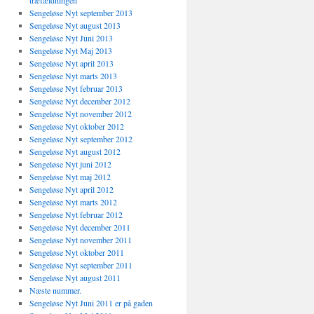
træfældningen
Sengeløse Nyt september 2013
Sengeløse Nyt august 2013
Sengeløse Nyt Juni 2013
Sengeløse Nyt Maj 2013
Sengeløse Nyt april 2013
Sengeløse Nyt marts 2013
Sengeløse Nyt februar 2013
Sengeløse Nyt december 2012
Sengeløse Nyt november 2012
Sengeløse Nyt oktober 2012
Sengeløse Nyt september 2012
Sengeløse Nyt august 2012
Sengeløse Nyt juni 2012
Sengeløse Nyt maj 2012
Sengeløse Nyt april 2012
Sengeløse Nyt marts 2012
Sengeløse Nyt februar 2012
Sengeløse Nyt december 2011
Sengeløse Nyt november 2011
Sengeløse Nyt oktober 2011
Sengeløse Nyt september 2011
Sengeløse Nyt august 2011
Næste nummer.
Sengeløse Nyt Juni 2011 er på gaden