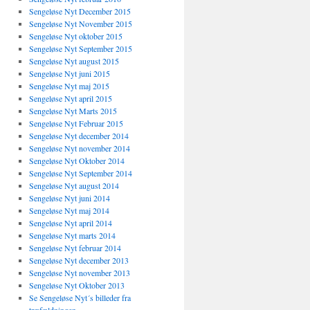
Sengeløse Nyt December 2015
Sengeløse Nyt November 2015
Sengeløse Nyt oktober 2015
Sengeløse Nyt September 2015
Sengeløse Nyt august 2015
Sengeløse Nyt juni 2015
Sengeløse Nyt maj 2015
Sengeløse Nyt april 2015
Sengeløse Nyt Marts 2015
Sengeløse Nyt Februar 2015
Sengeløse Nyt december 2014
Sengeløse Nyt november 2014
Sengeløse Nyt Oktober 2014
Sengeløse Nyt September 2014
Sengeløse Nyt august 2014
Sengeløse Nyt juni 2014
Sengeløse Nyt maj 2014
Sengeløse Nyt april 2014
Sengeløse Nyt marts 2014
Sengeløse Nyt februar 2014
Sengeløse Nyt december 2013
Sengeløse Nyt november 2013
Sengeløse Nyt Oktober 2013
Se Sengeløse Nyt´s billeder fra