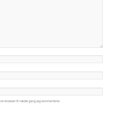
nne browser til næste gang jeg kommenterer.